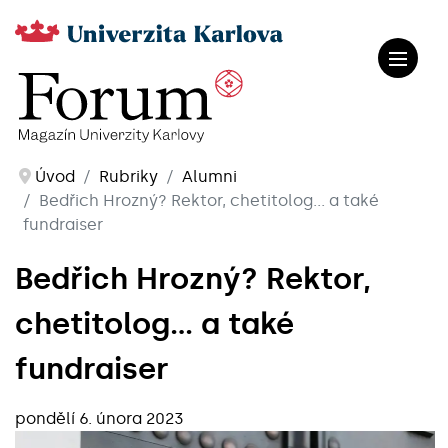
Úvod
Rubriky
Alumni
Bedřich Hrozný? Rektor, chetitolog... a také
fundraiser
Bedřich Hrozný? Rektor,
chetitolog... a také
fundraiser
pondělí 6. února 2023