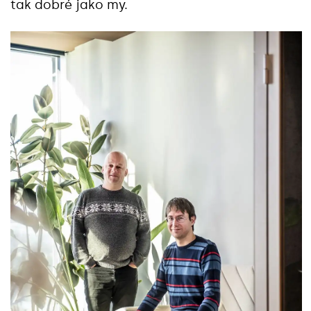
tak dobré jako my.