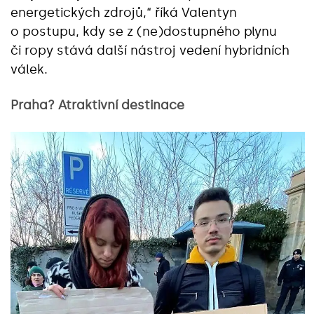
energetických zdrojů,“ říká Valentyn
o postupu, kdy se z (ne)dostupného plynu
či ropy stává další nástroj vedení hybridních
válek.
Praha? Atraktivní destinace