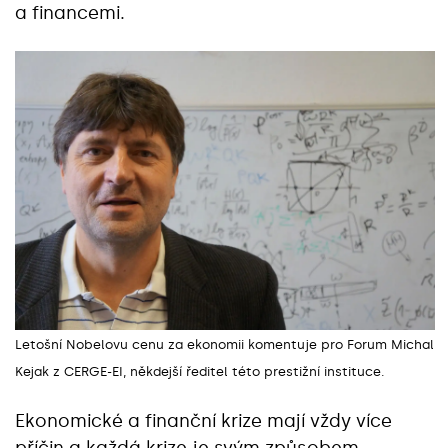
a financemi.
Letošní Nobelovu cenu za ekonomii komentuje pro Forum Michal
Kejak z CERGE-EI, někdejší ředitel této prestižní instituce.
Ekonomické a finanční krize mají vždy více