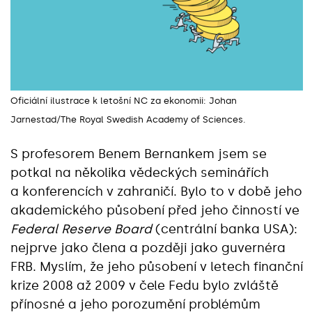
Oficiální ilustrace k letošní NC za ekonomii: Johan
Jarnestad/The Royal Swedish Academy of Sciences.
S profesorem Benem Bernankem jsem se
potkal na několika vědeckých seminářích
a konferencích v zahraničí. Bylo to v době jeho
akademického působení před jeho činností ve
Federal Reserve Board
(centrální banka USA):
nejprve jako člena a později jako guvernéra
FRB. Myslím, že jeho působení v letech finanční
krize 2008 až 2009 v čele Fedu bylo zvláště
přínosné a jeho porozumění problémům