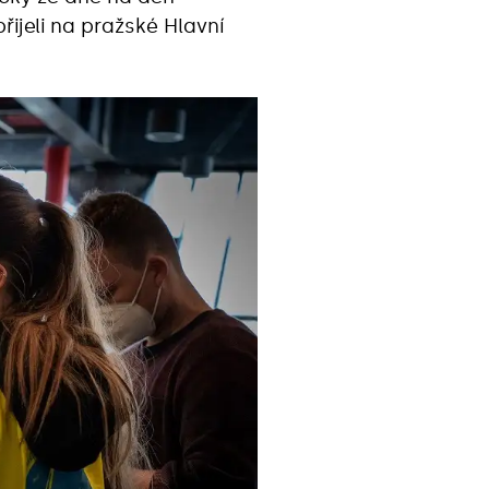
řijeli na pražské Hlavní