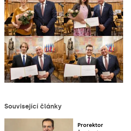
Související články
Prorektor