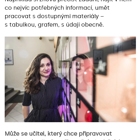
co nejvíc potřebných informací, umět
pracovat s dostupnými materiály –
s tabulkou, grafem, s údaji obecně.
Může se učitel, který chce připravovat