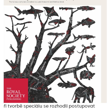
ři tvorbě speciálu se rozhodli postupovat