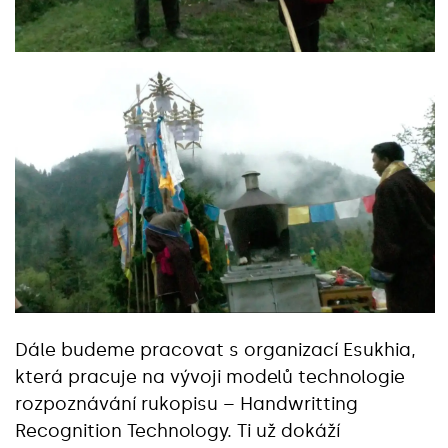
Dále budeme pracovat s organizací Esukhia,
která pracuje na vývoji modelů technologie
rozpoznávání rukopisu – Handwritting
Recognition Technology. Ti už dokáží