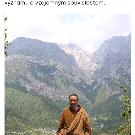
významu a vzájemným souvislostem.