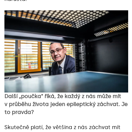
Další „poučka“ říká, že každý z nás může mít
v průběhu života jeden epileptický záchvat. Je
to pravda?
Skutečně platí, že většina z nás záchvat mít