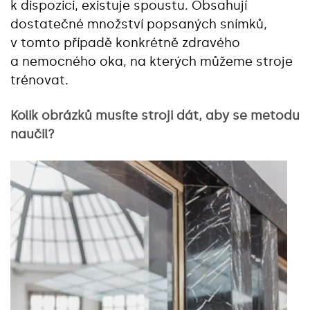
k dispozici, existuje spoustu. Obsahují
dostatečné množství popsaných snímků,
v tomto případě konkrétně zdravého
a nemocného oka, na kterých můžeme stroje
trénovat.
Kolik obrázků musíte stroji dát, aby se metodu
naučil?