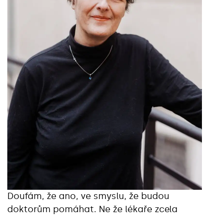
Doufám, že ano, ve smyslu, že budou
doktorům pomáhat. Ne že lékaře zcela