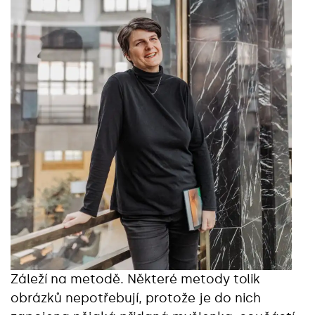
Záleží na metodě. Některé metody tolik
obrázků nepotřebují, protože je do nich