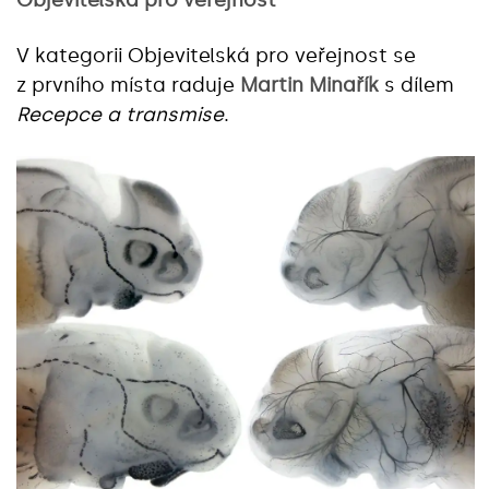
V kategorii Objevitelská pro veřejnost se
z prvního místa raduje
Martin Minařík
s dílem
Recepce a transmise
.