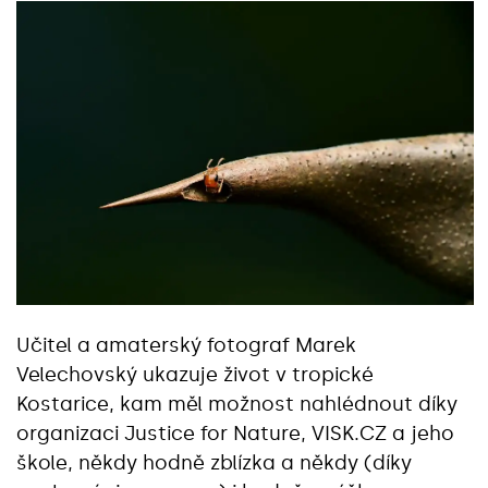
Učitel a amaterský fotograf Marek
Velechovský ukazuje život v tropické
Kostarice, kam měl možnost nahlédnout díky
organizaci Justice for Nature, VISK.CZ a jeho
škole, někdy hodně zblízka a někdy (díky