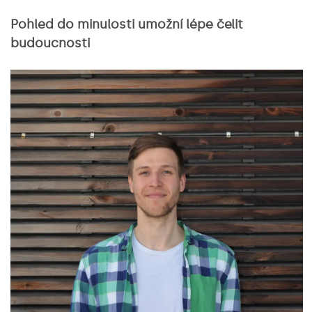
Pohled do minulosti umožní lépe čelit
budoucnosti