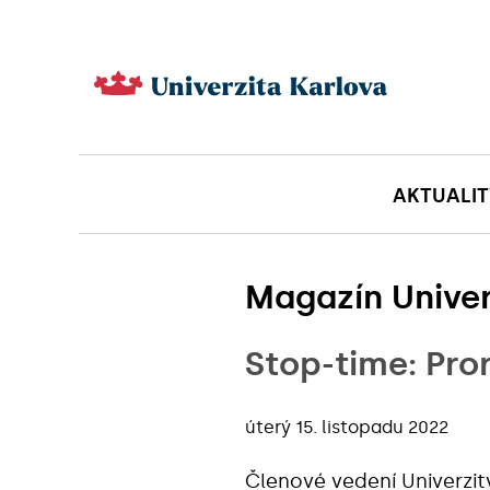
AKTUALIT
Magazín Univer
Stop-time: Prore
úterý 15. listopadu 2022
Členové vedení Univerzit