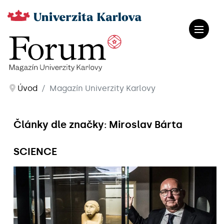
Úvod
Magazín Univerzity Karlovy
Články dle značky: Miroslav Bárta
SCIENCE