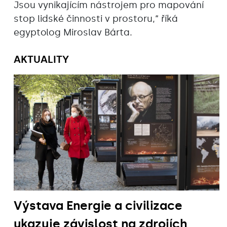
Jsou vynikajícím nástrojem pro mapování
stop lidské činnosti v prostoru,“ říká
egyptolog Miroslav Bárta.
AKTUALITY
Výstava Energie a civilizace
ukazuje závislost na zdrojích