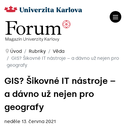
Úvod
Rubriky
Věda
GIS? Šikovné IT nástroje – a dávno už nejen pro
geografy
GIS? Šikovné IT nástroje –
a dávno už nejen pro
geografy
neděle 13. června 2021