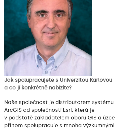
Jak spolupracujete
s Univerzitou Karlovou
a co jí konkrétně nabízíte?
Naše společnost je distributorem systému
ArcGIS od společnosti Esri, která je
v podstatě zakladatelem oboru GIS a úzce
při tom spolupracuje s mnoha výzkumnými