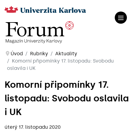
Úvod
Rubriky
Aktuality
Komorní připomínky 17. listopadu: Svobodu
oslavila i UK
Komorní připomínky 17.
listopadu: Svobodu oslavila
i UK
úterý 17. listopadu 2020