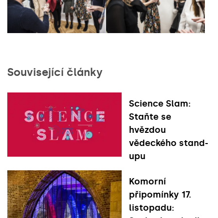
Související články
Science Slam:
Staňte se
hvězdou
vědeckého stand-
upu
Komorní
připomínky 17.
listopadu: