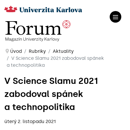
Úvod
Rubriky
Aktuality
V Science Slamu 2021 zabodoval spánek
a technopolitika
V Science Slamu 2021
zabodoval spánek
a technopolitika
úterý 2. listopadu 2021