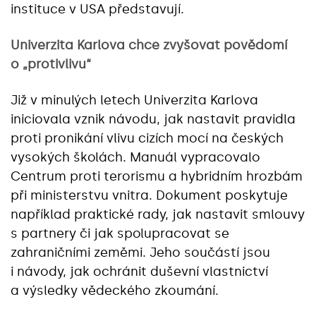
instituce v USA představují.
Univerzita Karlova chce zvyšovat povědomí
o „protivlivu“
Již v minulých letech Univerzita Karlova
iniciovala vznik návodu, jak nastavit pravidla
proti pronikání vlivu cizích mocí na českých
vysokých školách. Manuál vypracovalo
Centrum proti terorismu a hybridním hrozbám
při ministerstvu vnitra. Dokument poskytuje
například praktické rady, jak nastavit smlouvy
s partnery či jak spolupracovat se
zahraničními zeměmi. Jeho součástí jsou
i návody, jak ochránit duševní vlastnictví
a výsledky vědeckého zkoumání.