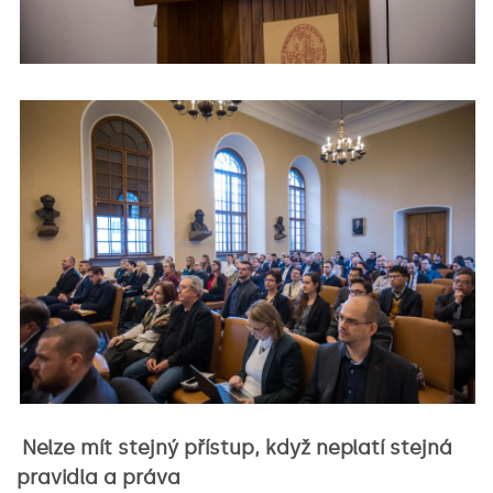
Nelze mít stejný přístup, když neplatí stejná
pravidla a práva