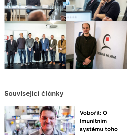
Související články
Vobořil: O
imunitním
systému toho