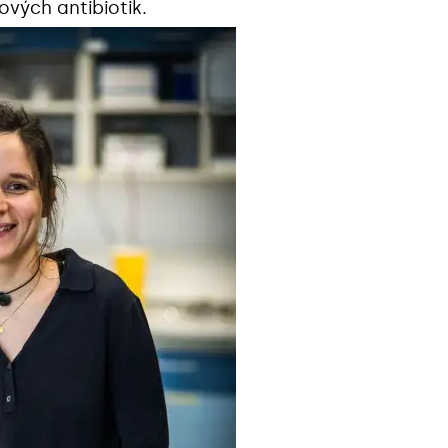
ových antibiotik.