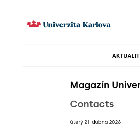
AKTUALIT
Magazín Univer
Contacts
úterý 21. dubna 2026