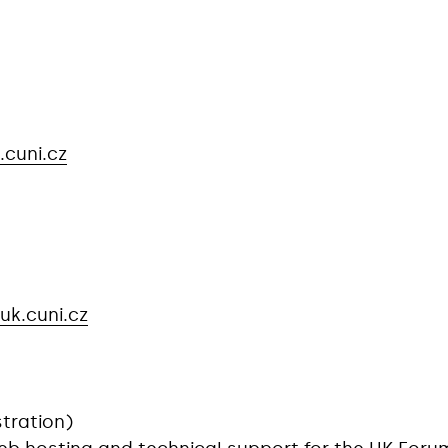
.cuni.cz
uk.cuni.cz
tration)