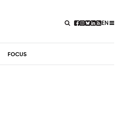
EN
FOCUS