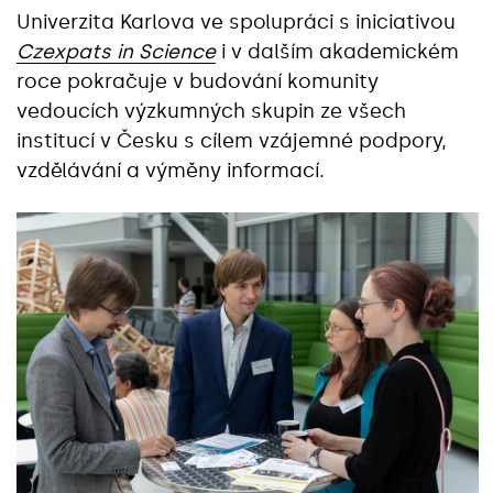
Univerzita Karlova ve spolupráci s iniciativou
Czexpats in Science
i v dalším akademickém
roce pokračuje v budování komunity
vedoucích výzkumných skupin ze všech
institucí v Česku s cílem vzájemné podpory,
vzdělávání a výměny informací.