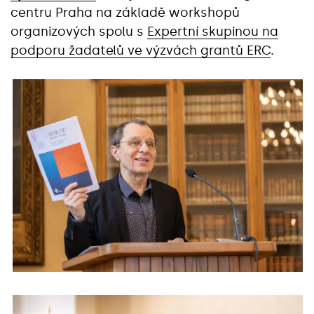
centru Praha na základě workshopů
organizových spolu s
Expertní skupinou na
podporu žadatelů ve výzvách grantů ERC
.