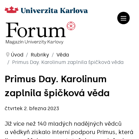
Úvod
Rubriky
Věda
Primus Day. Karolinum zaplnila špičková věda
Primus Day. Karolinum
zaplnila špičková věda
čtvrtek 2. března 2023
Již více než 140 mladých nadějných vědců
a vědkyň získalo interní podporu Primus, která