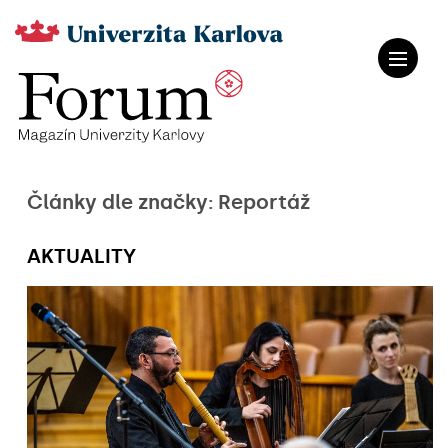
Články dle značky: Reportáž
AKTUALITY