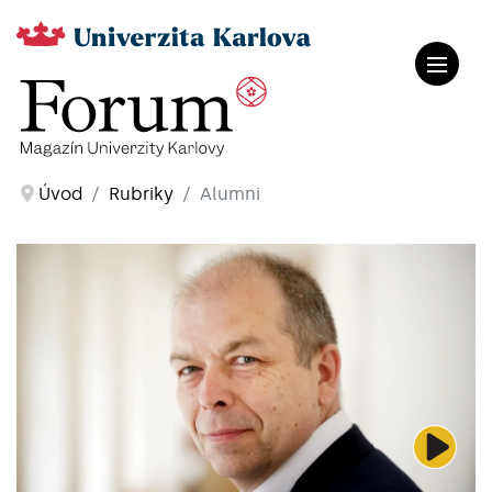
Úvod
Rubriky
Alumni